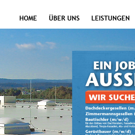
HOME
ÜBER UNS
LEISTUNGEN