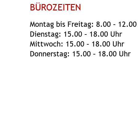
BÜROZEITEN
Montag bis Freitag: 8.00 – 12.00
Dienstag: 15.00 – 18.00 Uhr
Mittwoch: 15.00 – 18.00 Uhr
Donnerstag: 15.00 – 18.00 Uhr