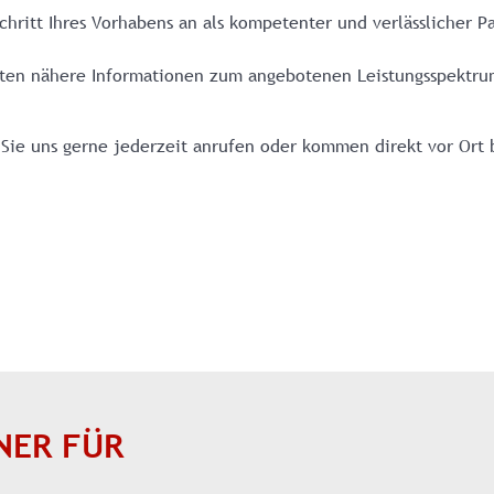
hritt Ihres Vorhabens an als kompetenter und verlässlicher Pa
ten nähere Informationen zum angebotenen Leistungsspektrum
 Sie uns gerne jederzeit anrufen oder kommen direkt vor Ort 
NER FÜR