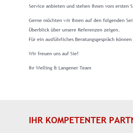
Service anbieten und stehen Ihnen vom ersten Sc
Gerne möchten wir Ihnen auf den folgenden Sei
Überblick über unsere Referenzen zeigen.
Für ein ausführliches Beratungsgespräch können
Wir freuen uns auf Sie!
Ihr Welling & Langener Team
IHR KOMPETENTER PART