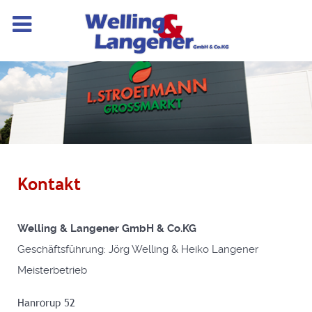
Kontakt
Welling & Langener GmbH & Co.KG
Geschäftsführung: Jörg Welling & Heiko Langener
Meisterbetrieb
Hanrorup 52