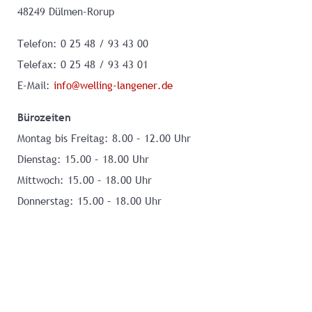
48249 Dülmen-Rorup
Telefon: 0 25 48 / 93 43 00
Telefax: 0 25 48 / 93 43 01
E-Mail:
info@welling-langener.de
Bürozeiten
Montag bis Freitag: 8.00 – 12.00 Uhr
Dienstag: 15.00 – 18.00 Uhr
Mittwoch: 15.00 – 18.00 Uhr
Donnerstag: 15.00 – 18.00 Uhr