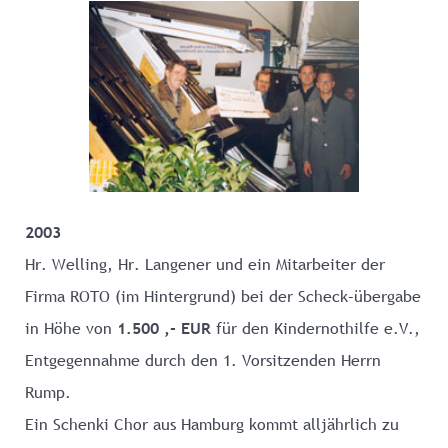
2003
Hr. Welling, Hr. Langener und ein Mitarbeiter der
Firma ROTO (im Hintergrund) bei der Scheck–übergabe
in Höhe von
1.500 ,- EUR
für den Kindernothilfe e.V.,
Entgegennahme durch den 1. Vorsitzenden Herrn
Rump.
Ein Schenki Chor aus Hamburg kommt alljährlich zu