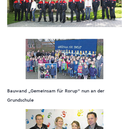
Bauwand „Gemeinsam für Rorup“ nun an der
Grundschule