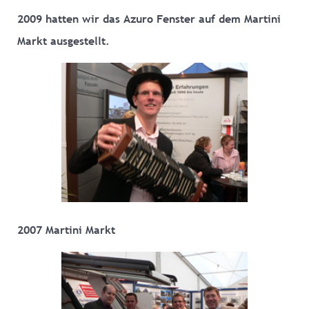
2009 hatten wir das Azuro Fenster auf dem Martini
Markt ausgestellt.
2007 Martini Markt