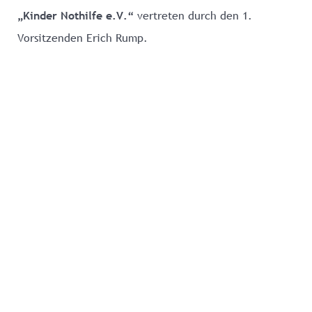
„Kinder Nothilfe e.V.“
vertreten durch den 1.
Vorsitzenden Erich Rump.