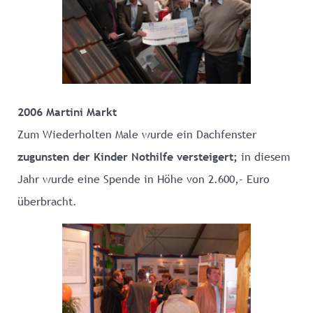
2006 Martini Markt
Zum Wiederholten Male wurde ein Dachfenster
zugunsten der Kinder Nothilfe versteigert;
in diesem
Jahr wurde eine Spende in Höhe von 2.600,- Euro
überbracht.