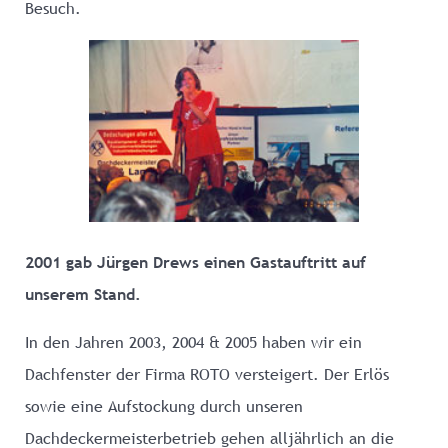
Besuch.
2001 gab Jürgen Drews einen Gastauftritt auf
unserem Stand.
In den Jahren 2003, 2004 & 2005 haben wir ein
Dachfenster der Firma ROTO versteigert. Der Erlös
sowie eine Aufstockung durch unseren
Dachdeckermeisterbetrieb gehen alljährlich an die