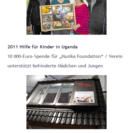
2011 Hilfe für Kinder in Uganda
10 000-Euro-Spende für „Musika Foundation“ / Verein
unterstützt behinderte Mädchen und Jungen