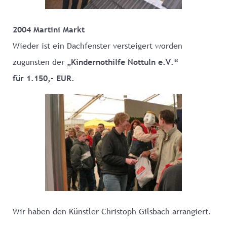
2004 Martini Markt
Wieder ist ein Dachfenster versteigert worden
zugunsten der
„Kindernothilfe Nottuln e.V.“
für 1.150,- EUR.
Wir haben den Künstler Christoph Gilsbach arrangiert.