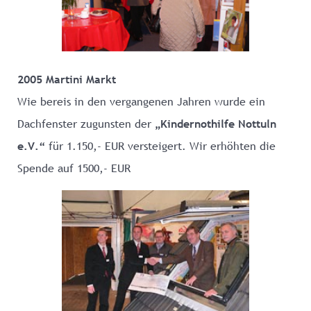
2005 Martini Markt
Wie bereis in den vergangenen Jahren wurde ein
Dachfenster zugunsten der
„Kindernothilfe Nottuln
e.V.“
für 1.150,- EUR versteigert. Wir erhöhten die
Spende auf 1500,- EUR