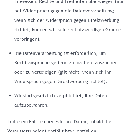
Interessen, Rechte und Freiheiten überwiegen (nur
bei Widerspruch gegen die Datenverarbeitung;
wenn sich der Widerspruch gegen Direktwerbung
richtet, können wir keine schutzwürdigen Gründe
vorbringen).
Die Datenverarbeitung ist erforderlich, um
Rechtsansprüche geltend zu machen, auszuüben
oder zu verteidigen (gilt nicht, wenn sich Ihr
Widerspruch gegen Direktwerbung richtet).
Wir sind gesetzlich verpflichtet, Ihre Daten
aufzubewahren.
In diesem Fall löschen wir Ihre Daten, sobald die
Voraussetzung(en) entfällt bzw. entfallen.