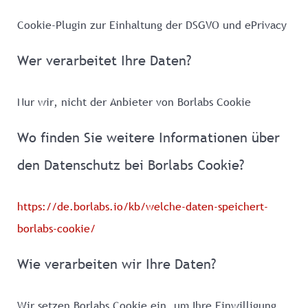
Cookie-Plugin zur Einhaltung der DSGVO und ePrivacy
Wer verarbeitet Ihre Daten?
Nur wir, nicht der Anbieter von Borlabs Cookie
Wo finden Sie weitere Informationen über
den Datenschutz bei Borlabs Cookie?
https://de.borlabs.io/kb/welche-daten-speichert-
borlabs-cookie/
Wie verarbeiten wir Ihre Daten?
Wir setzen Borlabs Cookie ein, um Ihre Einwilligung