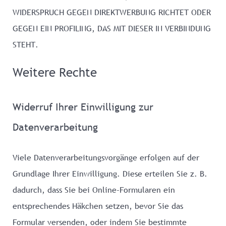
WIDERSPRUCH GEGEN DIREKTWERBUNG RICHTET ODER
GEGEN EIN PROFILING, DAS MIT DIESER IN VERBINDUNG
STEHT.
Weitere Rechte
Widerruf Ihrer Einwilligung zur
Datenverarbeitung
Viele Datenverarbeitungsvorgänge erfolgen auf der
Grundlage Ihrer Einwilligung. Diese erteilen Sie z. B.
dadurch, dass Sie bei Online-Formularen ein
entsprechendes Häkchen setzen, bevor Sie das
Formular versenden, oder indem Sie bestimmte