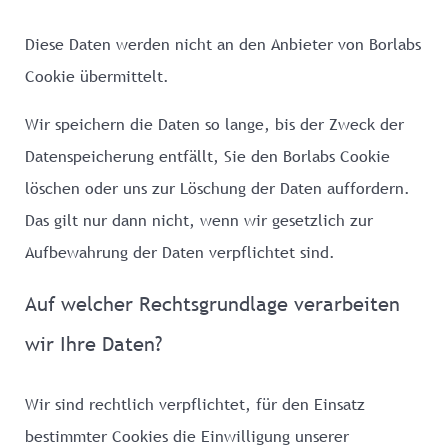
Diese Daten werden nicht an den Anbieter von Borlabs
Cookie übermittelt.
Wir speichern die Daten so lange, bis der Zweck der
Datenspeicherung entfällt, Sie den Borlabs Cookie
löschen oder uns zur Löschung der Daten auffordern.
Das gilt nur dann nicht, wenn wir gesetzlich zur
Aufbewahrung der Daten verpflichtet sind.
Auf welcher Rechtsgrundlage verarbeiten
wir Ihre Daten?
Wir sind rechtlich verpflichtet, für den Einsatz
bestimmter Cookies die Einwilligung unserer