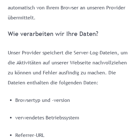
automatisch von Ihrem Browser an unseren Provider
übermittelt.
Wie verarbeiten wir Ihre Daten?
Unser Provider speichert die Server-Log-Dateien, um
die Aktivitäten auf unserer Webseite nachvollziehen
zu können und Fehler ausfindig zu machen. Die
Dateien enthalten die folgenden Daten:
Browsertyp und -version
verwendetes Betriebssystem
Referrer-URL