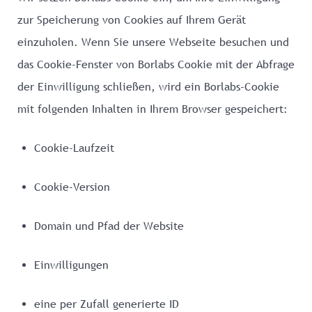
zur Speicherung von Cookies auf Ihrem Gerät
einzuholen. Wenn Sie unsere Webseite besuchen und
das Cookie-Fenster von Borlabs Cookie mit der Abfrage
der Einwilligung schließen, wird ein Borlabs-Cookie
mit folgenden Inhalten in Ihrem Browser gespeichert:
Cookie-Laufzeit
Cookie-Version
Domain und Pfad der Website
Einwilligungen
eine per Zufall generierte ID