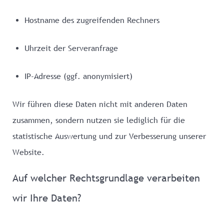
Hostname des zugreifenden Rechners
Uhrzeit der Serveranfrage
IP-Adresse (ggf. anonymisiert)
Wir führen diese Daten nicht mit anderen Daten
zusammen, sondern nutzen sie lediglich für die
statistische Auswertung und zur Verbesserung unserer
Website.
Auf welcher Rechtsgrundlage verarbeiten
wir Ihre Daten?