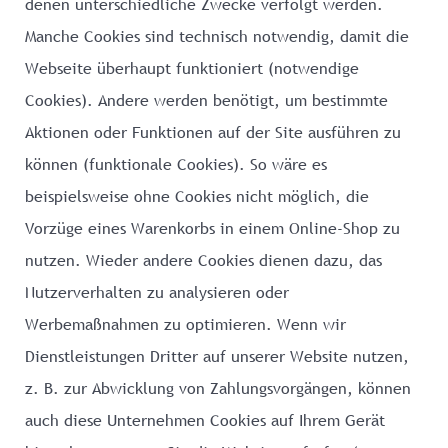
denen unterschiedliche Zwecke verfolgt werden.
Manche Cookies sind technisch notwendig, damit die
Webseite überhaupt funktioniert (notwendige
Cookies). Andere werden benötigt, um bestimmte
Aktionen oder Funktionen auf der Site ausführen zu
können (funktionale Cookies). So wäre es
beispielsweise ohne Cookies nicht möglich, die
Vorzüge eines Warenkorbs in einem Online-Shop zu
nutzen. Wieder andere Cookies dienen dazu, das
Nutzerverhalten zu analysieren oder
Werbemaßnahmen zu optimieren. Wenn wir
Dienstleistungen Dritter auf unserer Website nutzen,
z. B. zur Abwicklung von Zahlungsvorgängen, können
auch diese Unternehmen Cookies auf Ihrem Gerät