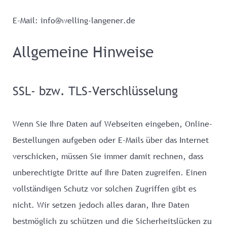
E-Mail: info@welling-langener.de
Allgemeine Hinweise
SSL- bzw. TLS-Verschlüsselung
Wenn Sie Ihre Daten auf Webseiten eingeben, Online-
Bestellungen aufgeben oder E-Mails über das Internet
verschicken, müssen Sie immer damit rechnen, dass
unberechtigte Dritte auf Ihre Daten zugreifen. Einen
vollständigen Schutz vor solchen Zugriffen gibt es
nicht. Wir setzen jedoch alles daran, Ihre Daten
bestmöglich zu schützen und die Sicherheitslücken zu