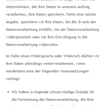
Unternehmen, die Ihre Daten in unserem Auftrag
verarbeiten, Ihre Daten speichern. Fehlt eine solche
Angabe, speichern wir Ihre Daten, bis der Zweck der
Datenverarbeitung entfällt, Sie der Datenverarbeitung
widersprechen oder Sie Ihre Einwilligung in die
Datenverarbeitung widerrufen.
Im Falle eines Widerspruchs oder Widerrufs dürfen wir
Ihre Daten allerdings weiterverarbeiten, wenn
mindestens eine der folgenden Voraussetzungen
vorliegt:
Wir haben zwingende schutzwürdige Gründe für
die Fortsetzung der Datenverarbeitung, die Ihre