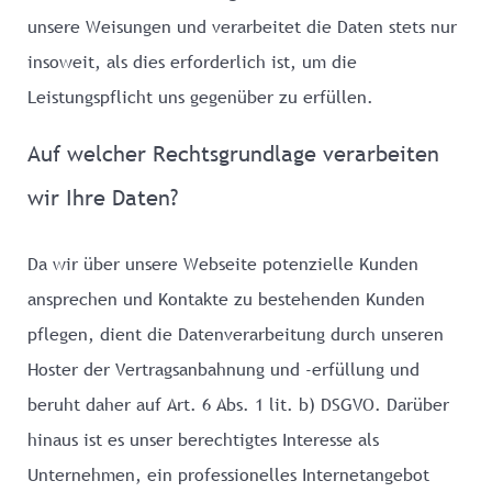
unsere Weisungen und verarbeitet die Daten stets nur
insoweit, als dies erforderlich ist, um die
Leistungspflicht uns gegenüber zu erfüllen.
Auf welcher Rechtsgrundlage verarbeiten
wir Ihre Daten?
Da wir über unsere Webseite potenzielle Kunden
ansprechen und Kontakte zu bestehenden Kunden
pflegen, dient die Datenverarbeitung durch unseren
Hoster der Vertragsanbahnung und -erfüllung und
beruht daher auf Art. 6 Abs. 1 lit. b) DSGVO. Darüber
hinaus ist es unser berechtigtes Interesse als
Unternehmen, ein professionelles Internetangebot