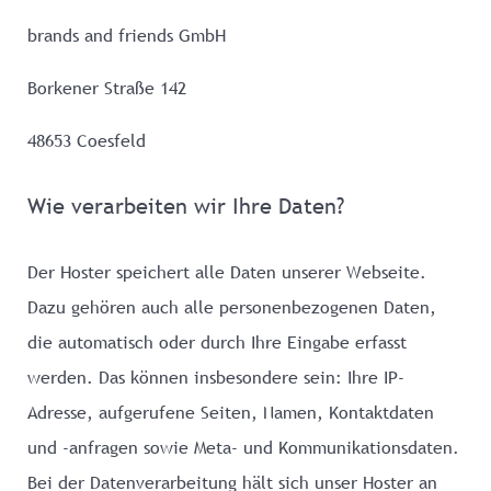
brands and friends GmbH
Borkener Straße 142
48653 Coesfeld
Wie verarbeiten wir Ihre Daten?
Der Hoster speichert alle Daten unserer Webseite.
Dazu gehören auch alle personenbezogenen Daten,
die automatisch oder durch Ihre Eingabe erfasst
werden. Das können insbesondere sein: Ihre IP-
Adresse, aufgerufene Seiten, Namen, Kontaktdaten
und -anfragen sowie Meta- und Kommunikationsdaten.
Bei der Datenverarbeitung hält sich unser Hoster an