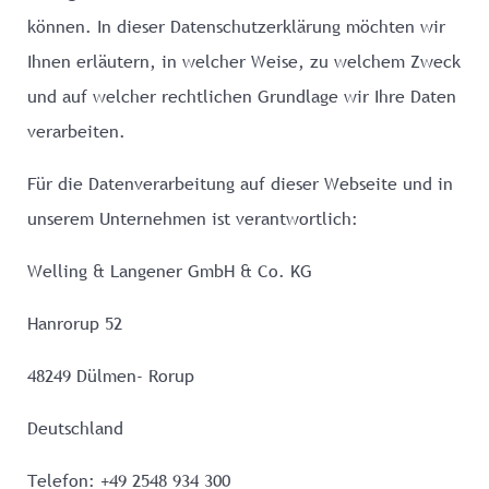
können. In dieser Datenschutzerklärung möchten wir
Ihnen erläutern, in welcher Weise, zu welchem Zweck
und auf welcher rechtlichen Grundlage wir Ihre Daten
verarbeiten.
Für die Datenverarbeitung auf dieser Webseite und in
unserem Unternehmen ist verantwortlich:
Welling & Langener GmbH & Co. KG
Hanrorup 52
48249 Dülmen- Rorup
Deutschland
Telefon: +49 2548 934 300