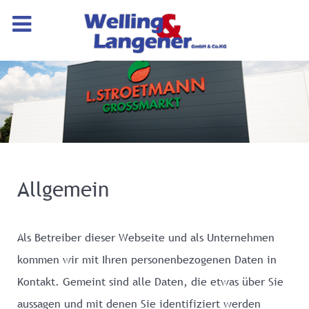
Allgemein
Als Betreiber dieser Webseite und als Unternehmen
kommen wir mit Ihren personenbezogenen Daten in
Kontakt. Gemeint sind alle Daten, die etwas über Sie
aussagen und mit denen Sie identifiziert werden