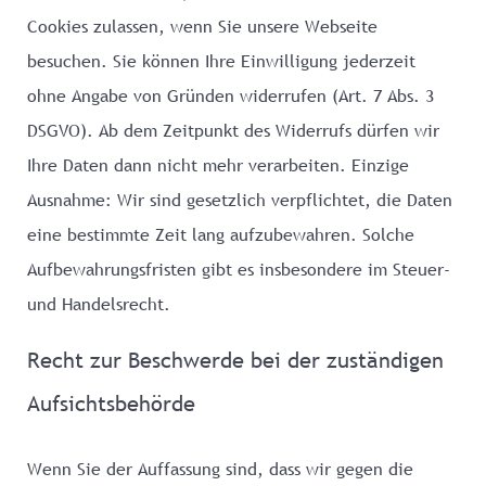
Cookies zulassen, wenn Sie unsere Webseite
besuchen. Sie können Ihre Einwilligung jederzeit
ohne Angabe von Gründen widerrufen (Art. 7 Abs. 3
DSGVO). Ab dem Zeitpunkt des Widerrufs dürfen wir
Ihre Daten dann nicht mehr verarbeiten. Einzige
Ausnahme: Wir sind gesetzlich verpflichtet, die Daten
eine bestimmte Zeit lang aufzubewahren. Solche
Aufbewahrungsfristen gibt es insbesondere im Steuer-
und Handelsrecht.
Recht zur Beschwerde bei der zuständigen
Aufsichtsbehörde
Wenn Sie der Auffassung sind, dass wir gegen die