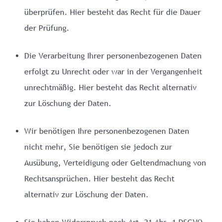
überprüfen. Hier besteht das Recht für die Dauer
der Prüfung.
Die Verarbeitung Ihrer personenbezogenen Daten
erfolgt zu Unrecht oder war in der Vergangenheit
unrechtmäßig. Hier besteht das Recht alternativ
zur Löschung der Daten.
Wir benötigen Ihre personenbezogenen Daten
nicht mehr, Sie benötigen sie jedoch zur
Ausübung, Verteidigung oder Geltendmachung von
Rechtsansprüchen. Hier besteht das Recht
alternativ zur Löschung der Daten.
Sie haben Widerspruch nach Art. 21 Abs. 1 DSGVO