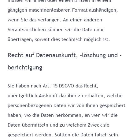
gängigen maschinenlesbaren Format aushändigen,
wenn Sie das verlangen. An einen anderen
Verantwortlichen können wir die Daten nur
übertragen, soweit dies technisch möglich ist.
Recht auf Datenauskunft, -löschung und -
berichtigung
Sie haben nach Art. 15 DSGVO das Recht,
unentgeltlich Auskunft darüber zu erhalten, welche
personenbezogenen Daten wir von Ihnen gespeichert
haben, wo die Daten herkommen, an wen wir die
Daten übermitteln und zu welchem Zweck sie
gespeichert werden. Sollten die Daten falsch sein,