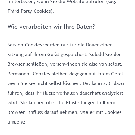
hinterlassen, wenn Sie die Website aufrufen (sog.
Third-Party-Cookies).
Wie verarbeiten wir Ihre Daten?
Session-Cookies werden nur für die Dauer einer
Sitzung auf Ihrem Gerät gespeichert. Sobald Sie den
Browser schließen, verschwinden sie also von selbst.
Permanent-Cookies bleiben dagegen auf Ihrem Gerät,
wenn Sie sie nicht selbst löschen. Das kann z.B. dazu
führen, dass Ihr Nutzerverhalten dauerhaft analysiert
wird. Sie können über die Einstellungen in Ihrem
Browser Einfluss darauf nehmen, wie er mit Cookies
umgeht: