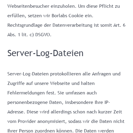
Webseitenbesucher einzuholen. Um diese Pflicht zu
erfüllen, setzen wir Borlabs Cookie ein.
Rechtsgrundlage der Datenverarbeitung ist somit Art. 6
Abs. 1 lit. c) DSGVO.
Server-Log-Dateien
Server-Log-Dateien protokollieren alle Anfragen und
Zugriffe auf unsere Webseite und halten
Fehlermeldungen fest. Sie umfassen auch
personenbezogene Daten, insbesondere Ihre IP-
Adresse. Diese wird allerdings schon nach kurzer Zeit
vom Provider anonymisiert, sodass wir die Daten nicht
Ihrer Person zuordnen können. Die Daten werden