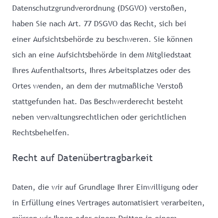
Datenschutzgrundverordnung (DSGVO) verstoßen,
haben Sie nach Art. 77 DSGVO das Recht, sich bei
einer Aufsichtsbehörde zu beschweren. Sie können
sich an eine Aufsichtsbehörde in dem Mitgliedstaat
Ihres Aufenthaltsorts, Ihres Arbeitsplatzes oder des
Ortes wenden, an dem der mutmaßliche Verstoß
stattgefunden hat. Das Beschwerderecht besteht
neben verwaltungsrechtlichen oder gerichtlichen
Rechtsbehelfen.
Recht auf Datenübertragbarkeit
Daten, die wir auf Grundlage Ihrer Einwilligung oder
in Erfüllung eines Vertrages automatisiert verarbeiten,
müssen wir Ihnen oder einem Dritten in einem