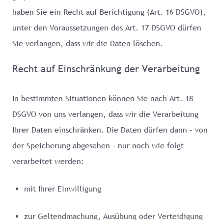
haben Sie ein Recht auf Berichtigung (Art. 16 DSGVO),
unter den Voraussetzungen des Art. 17 DSGVO dürfen
Sie verlangen, dass wir die Daten löschen.
Recht auf Einschränkung der Verarbeitung
In bestimmten Situationen können Sie nach Art. 18
DSGVO von uns verlangen, dass wir die Verarbeitung
Ihrer Daten einschränken. Die Daten dürfen dann – von
der Speicherung abgesehen – nur noch wie folgt
verarbeitet werden:
mit Ihrer Einwilligung
zur Geltendmachung, Ausübung oder Verteidigung