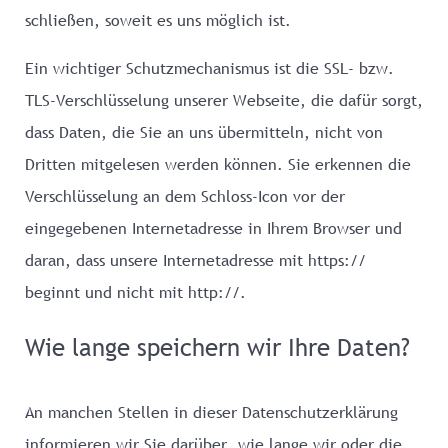
schließen, soweit es uns möglich ist.
Ein wichtiger Schutzmechanismus ist die SSL- bzw.
TLS-Verschlüsselung unserer Webseite, die dafür sorgt,
dass Daten, die Sie an uns übermitteln, nicht von
Dritten mitgelesen werden können. Sie erkennen die
Verschlüsselung an dem Schloss-Icon vor der
eingegebenen Internetadresse in Ihrem Browser und
daran, dass unsere Internetadresse mit https://
beginnt und nicht mit http://.
Wie lange speichern wir Ihre Daten?
An manchen Stellen in dieser Datenschutzerklärung
informieren wir Sie darüber, wie lange wir oder die