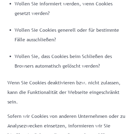
Wollen Sie informiert werden, wenn Cookies
gesetzt werden?
Wollen Sie Cookies generell oder für bestimmte
Fälle ausschließen?
Wollen Sie, dass Cookies beim Schließen des
Browsers automatisch gelöscht werden?
Wenn Sie Cookies deaktivieren bzw. nicht zulassen,
kann die Funktionalität der Webseite eingeschränkt
sein.
Sofern wir Cookies von anderen Unternehmen oder zu
Analysezwecken einsetzen, informieren wir Sie