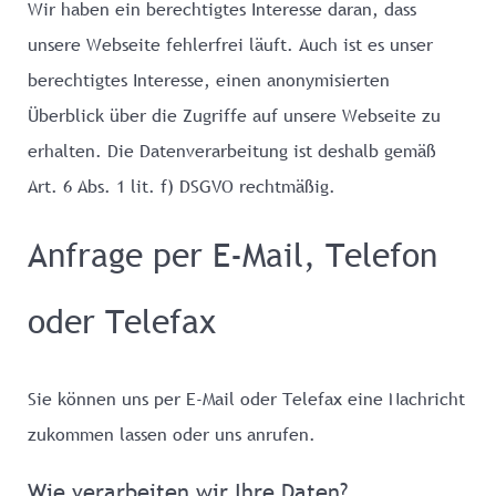
Wir haben ein berechtigtes Interesse daran, dass
unsere Webseite fehlerfrei läuft. Auch ist es unser
berechtigtes Interesse, einen anonymisierten
Überblick über die Zugriffe auf unsere Webseite zu
erhalten. Die Datenverarbeitung ist deshalb gemäß
Art. 6 Abs. 1 lit. f) DSGVO rechtmäßig.
Anfrage per E-Mail, Telefon
oder Telefax
Sie können uns per E-Mail oder Telefax eine Nachricht
zukommen lassen oder uns anrufen.
Wie verarbeiten wir Ihre Daten?