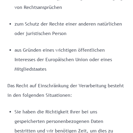
von Rechtsansprüchen
zum Schutz der Rechte einer anderen natürlichen
oder juristischen Person
aus Gründen eines wichtigen öffentlichen
Interesses der Europäischen Union oder eines
Mitgliedstaates
Das Recht auf Einschränkung der Verarbeitung besteht
in den folgenden Situationen:
Sie haben die Richtigkeit Ihrer bei uns
gespeicherten personenbezogenen Daten
bestritten und wir benötigen Zeit, um dies zu