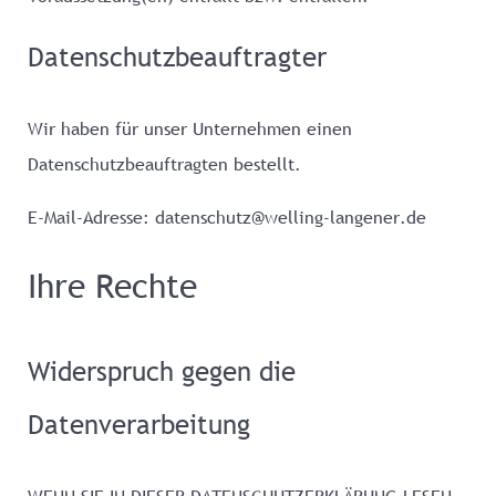
Datenschutzbeauftragter
Wir haben für unser Unternehmen einen
Datenschutzbeauftragten bestellt.
E-Mail-Adresse: datenschutz@welling-langener.de
Ihre Rechte
Widerspruch gegen die
Datenverarbeitung
WENN SIE IN DIESER DATENSCHUTZERKLÄRUNG LESEN,