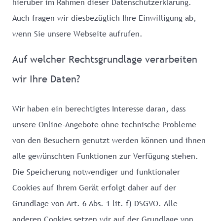
hierüber im Rahmen dieser Datenschutzerklärung.
Auch fragen wir diesbezüglich Ihre Einwilligung ab,
wenn Sie unsere Webseite aufrufen.
Auf welcher Rechtsgrundlage verarbeiten
wir Ihre Daten?
Wir haben ein berechtigtes Interesse daran, dass
unsere Online-Angebote ohne technische Probleme
von den Besuchern genutzt werden können und ihnen
alle gewünschten Funktionen zur Verfügung stehen.
Die Speicherung notwendiger und funktionaler
Cookies auf Ihrem Gerät erfolgt daher auf der
Grundlage von Art. 6 Abs. 1 lit. f) DSGVO. Alle
anderen Cookies setzen wir auf der Grundlage von