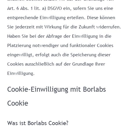
Art. 6 Abs. 1 lit. a) DSGVO ein, sofern Sie uns eine
entsprechende Einwilligung erteilen. Diese können
Sie jederzeit mit Wirkung für die Zukunft widerrufen.
Haben Sie bei der Abfrage der Einwilligung in die
Platzierung notwendiger und funktionaler Cookies
eingewilligt, erfolgt auch die Speicherung dieser
Cookies ausschließlich auf der Grundlage Ihrer
Einwilligung.
Cookie-Einwilligung mit Borlabs
Cookie
Was ist Borlabs Cookie?