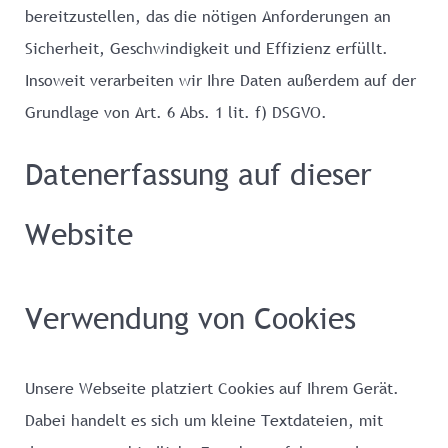
bereitzustellen, das die nötigen Anforderungen an
Sicherheit, Geschwindigkeit und Effizienz erfüllt.
Insoweit verarbeiten wir Ihre Daten außerdem auf der
Grundlage von Art. 6 Abs. 1 lit. f) DSGVO.
Datenerfassung auf dieser
Website
Verwendung von Cookies
Unsere Webseite platziert Cookies auf Ihrem Gerät.
Dabei handelt es sich um kleine Textdateien, mit