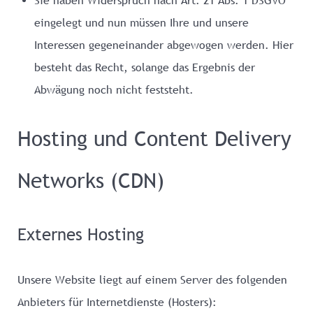
eingelegt und nun müssen Ihre und unsere
Interessen gegeneinander abgewogen werden. Hier
besteht das Recht, solange das Ergebnis der
Abwägung noch nicht feststeht.
Hosting und Content Delivery
Networks (CDN)
Externes Hosting
Unsere Website liegt auf einem Server des folgenden
Anbieters für Internetdienste (Hosters):